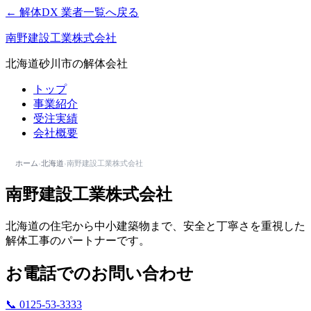
← 解体DX 業者一覧へ戻る
南野建設工業株式会社
北海道砂川市の解体会社
トップ
事業紹介
受注実績
会社概要
ホーム
›
北海道
›
南野建設工業株式会社
南野建設工業株式会社
北海道の住宅から中小建築物まで、安全と丁寧さを重視した
解体工事のパートナーです。
お電話でのお問い合わせ
📞 0125-53-3333