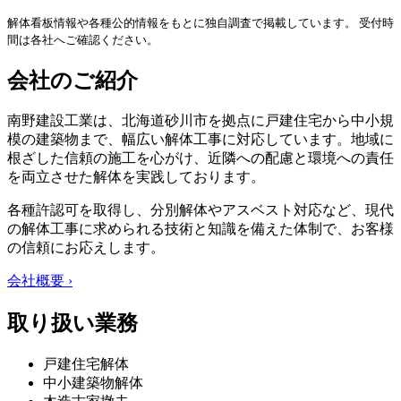
解体看板情報や各種公的情報をもとに独自調査で掲載しています。 受付時
間は各社へご確認ください。
会社のご紹介
南野建設工業は、北海道砂川市を拠点に戸建住宅から中小規
模の建築物まで、幅広い解体工事に対応しています。地域に
根ざした信頼の施工を心がけ、近隣への配慮と環境への責任
を両立させた解体を実践しております。
各種許認可を取得し、分別解体やアスベスト対応など、現代
の解体工事に求められる技術と知識を備えた体制で、お客様
の信頼にお応えします。
会社概要 ›
取り扱い業務
戸建住宅解体
中小建築物解体