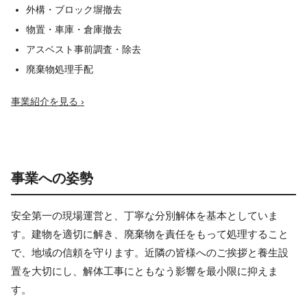
外構・ブロック塀撤去
物置・車庫・倉庫撤去
アスベスト事前調査・除去
廃棄物処理手配
事業紹介を見る ›
事業への姿勢
安全第一の現場運営と、丁寧な分別解体を基本としていま
す。建物を適切に解き、廃棄物を責任をもって処理すること
で、地域の信頼を守ります。近隣の皆様へのご挨拶と養生設
置を大切にし、解体工事にともなう影響を最小限に抑えま
す。