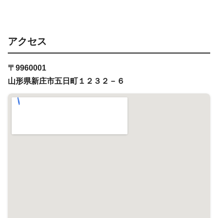
アクセス
〒9960001
山形県新庄市五日町１２３２－６