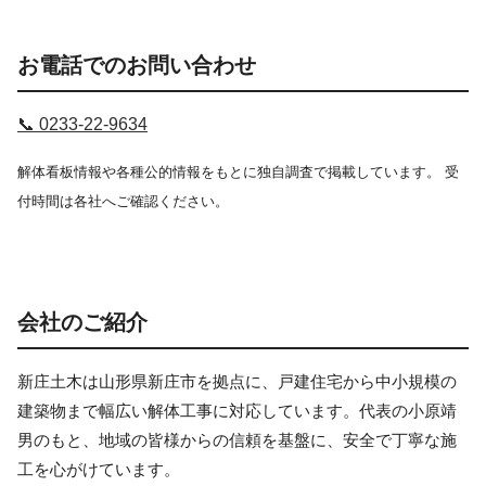
お電話でのお問い合わせ
📞 0233-22-9634
解体看板情報や各種公的情報をもとに独自調査で掲載しています。 受
付時間は各社へご確認ください。
会社のご紹介
新庄土木は山形県新庄市を拠点に、戸建住宅から中小規模の
建築物まで幅広い解体工事に対応しています。代表の小原靖
男のもと、地域の皆様からの信頼を基盤に、安全で丁寧な施
工を心がけています。