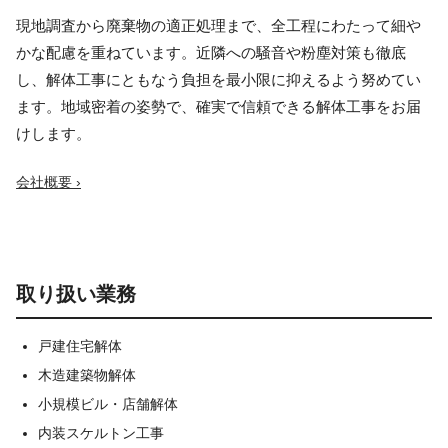
現地調査から廃棄物の適正処理まで、全工程にわたって細や
かな配慮を重ねています。近隣への騒音や粉塵対策も徹底
し、解体工事にともなう負担を最小限に抑えるよう努めてい
ます。地域密着の姿勢で、確実で信頼できる解体工事をお届
けします。
会社概要 ›
取り扱い業務
戸建住宅解体
木造建築物解体
小規模ビル・店舗解体
内装スケルトン工事