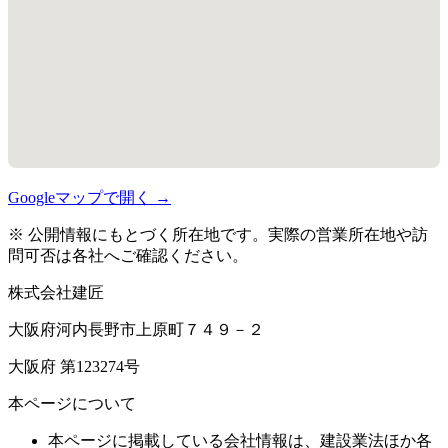
Googleマップで開く →
※ 公開情報にもとづく所在地です。実際の営業所在地や訪
問可否は各社へご確認ください。
株式会社建匠
大阪府河内長野市上原町７４９－２
大阪府 第123274号
本ページについて
本ページに掲載している会社情報は、建設業法ほか各