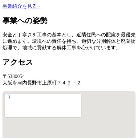
事業紹介を見る ›
事業への姿勢
安全と丁寧さを工事の基本とし、近隣住民への配慮を最優先
に進めます。環境への責任を持ち、適切な分別解体と廃棄物
処理で、地域に貢献する解体工事を心がけています。
アクセス
〒5380054
大阪府河内長野市上原町７４９－２