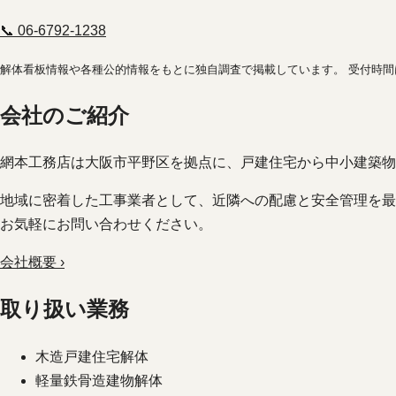
📞 06-6792-1238
解体看板情報や各種公的情報をもとに独自調査で掲載しています。 受付時
会社のご紹介
網本工務店は大阪市平野区を拠点に、戸建住宅から中小建築物
地域に密着した工事業者として、近隣への配慮と安全管理を最
お気軽にお問い合わせください。
会社概要 ›
取り扱い業務
木造戸建住宅解体
軽量鉄骨造建物解体