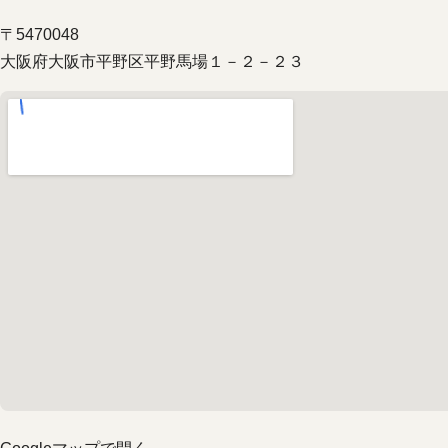
〒5470048
大阪府大阪市平野区平野馬場１－２－２３