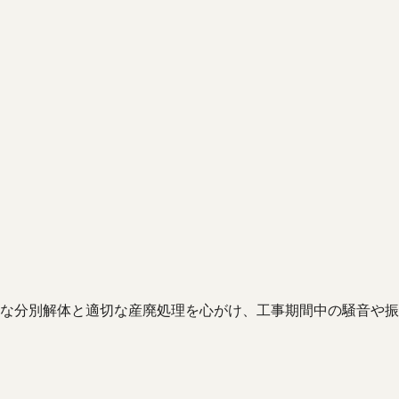
な分別解体と適切な産廃処理を心がけ、工事期間中の騒音や振