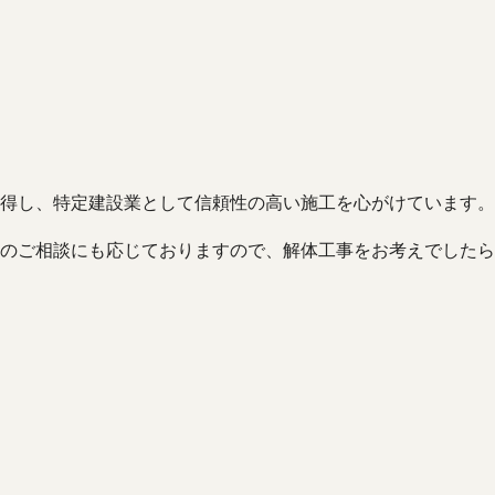
得し、特定建設業として信頼性の高い施工を心がけています。
のご相談にも応じておりますので、解体工事をお考えでしたら