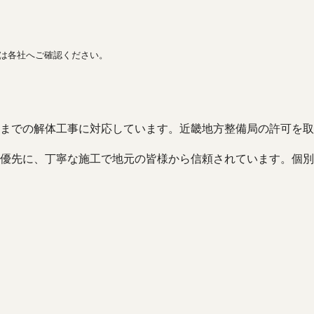
間は各社へご確認ください。
までの解体工事に対応しています。近畿地方整備局の許可を取
優先に、丁寧な施工で地元の皆様から信頼されています。個別