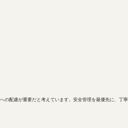
への配慮が重要だと考えています。安全管理を最優先に、丁寧