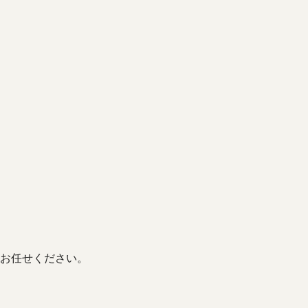
お任せください。