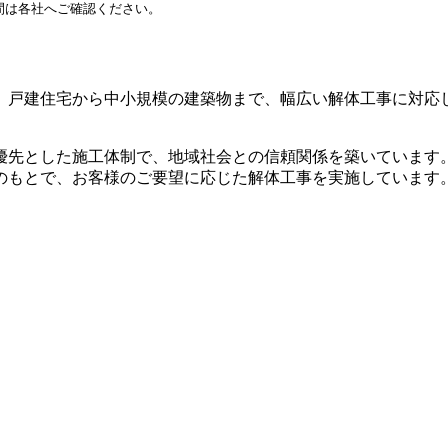
間は各社へご確認ください。
。戸建住宅から中小規模の建築物まで、幅広い解体工事に対応
優先とした施工体制で、地域社会との信頼関係を築いています
のもとで、お客様のご要望に応じた解体工事を実施しています