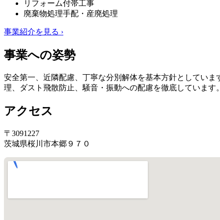
リフォーム付帯工事
廃棄物処理手配・産廃処理
事業紹介を見る ›
事業への姿勢
安全第一、近隣配慮、丁寧な分別解体を基本方針としていま
理、ダスト飛散防止、騒音・振動への配慮を徹底しています
アクセス
〒3091227
茨城県桜川市本郷９７０