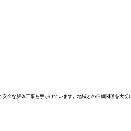
で安全な解体工事を手がけています。地域との信頼関係を大切