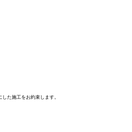
にした施工をお約束します。