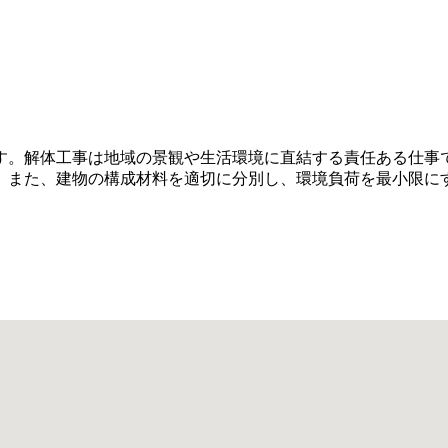
す。解体工事は地域の景観や生活環境に直結する責任ある仕事
。また、建物の構成材料を適切に分別し、環境負荷を最小限に