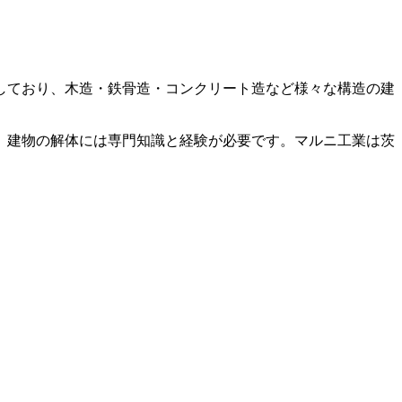
しており、木造・鉄骨造・コンクリート造など様々な構造の建
。建物の解体には専門知識と経験が必要です。マルニ工業は茨
。