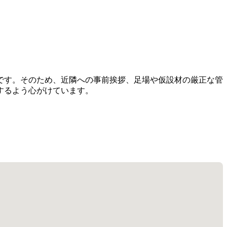
です。そのため、近隣への事前挨拶、足場や仮設材の厳正な管
するよう心がけています。