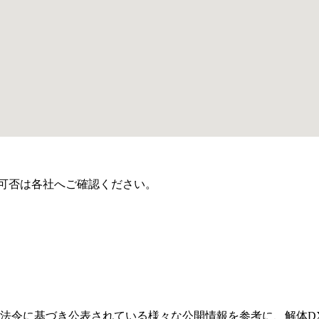
可否は各社へご確認ください。
法令に基づき公表されている様々な公開情報を参考に、解体D