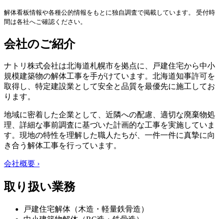
解体看板情報や各種公的情報をもとに独自調査で掲載しています。 受付時
間は各社へご確認ください。
会社のご紹介
ナトリ株式会社は北海道札幌市を拠点に、戸建住宅から中小
規模建築物の解体工事を手がけています。北海道知事許可を
取得し、特定建設業として安全と品質を最優先に施工してお
ります。
地域に密着した企業として、近隣への配慮、適切な廃棄物処
理、詳細な事前調査に基づいた計画的な工事を実施していま
す。現地の特性を理解した職人たちが、一件一件に真摯に向
き合う解体工事を行っています。
会社概要 ›
取り扱い業務
戸建住宅解体（木造・軽量鉄骨造）