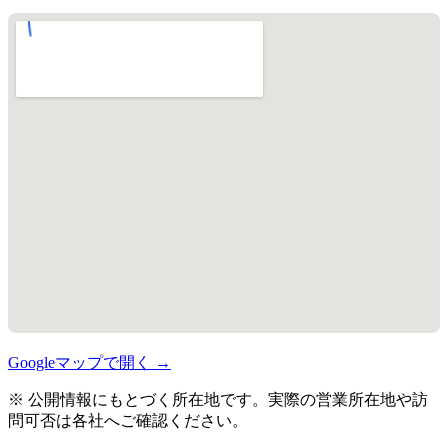
Googleマップで開く →
※ 公開情報にもとづく所在地です。実際の営業所在地や訪
問可否は各社へご確認ください。