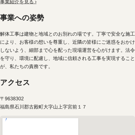
事業紹介を見る ›
事業への姿勢
解体工事は建物と地域とのお別れの場です。丁寧で安全な施工
により、お客様の想いを尊重し、近隣の皆様にご迷惑をおかけ
しないよう、細部まで心を配った現場運営を心がけます。法令
を守り、環境に配慮し、地域に信頼される工事を実現すること
が、私たちの責務です。
アクセス
〒9638302
福島県石川郡古殿町大字山上字宮前１７