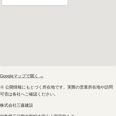
Googleマップで開く →
※ 公開情報にもとづく所在地です。実際の営業所在地や訪問
可否は各社へご確認ください。
株式会社三森建設