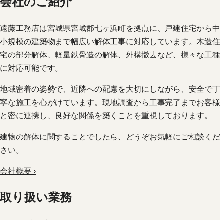
会社のご紹介
遠藤工務店は宮城県宮城郡七ヶ浜町を拠点に、戸建住宅から中
小規模の建築物まで幅広い解体工事に対応しています。木造住
宅の部分解体、軽量鉄骨造の解体、外構撤去など、様々な工種
に対応可能です。
地域密着の姿勢で、近隣への配慮を大切にしながら、安全で丁
寧な施工を心がけています。現地調査から工事完了までお客様
と密に連携し、良好な関係を築くことを重視しております。
建物の解体に関することでしたら、どうぞお気軽にご相談くだ
さい。
会社概要 ›
取り扱い業務