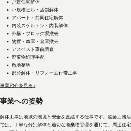
戸建住宅解体
小規模ビル・店舗解体
アパート・共同住宅解体
内装スケルトン・内装解体
外構・ブロック塀撤去
物置・車庫・倉庫撤去
アスベスト事前調査
廃棄物処理手配
敷地整地
部分解体・リフォーム付帯工事
事業紹介を見る ›
事業への姿勢
解体工事は地域の環境と安全を直結する仕事です。遠藤工務店
では、丁寧な分別解体と適切な廃棄物管理を通じて、周辺住宅