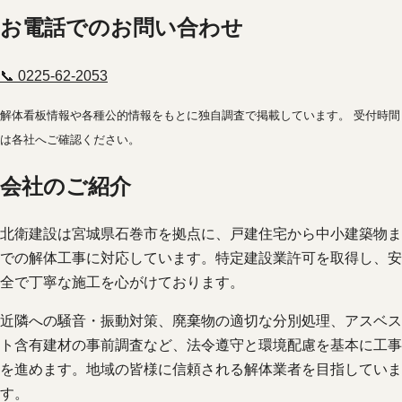
お電話でのお問い合わせ
📞 0225-62-2053
解体看板情報や各種公的情報をもとに独自調査で掲載しています。 受付時間
は各社へご確認ください。
会社のご紹介
北衛建設は宮城県石巻市を拠点に、戸建住宅から中小建築物ま
での解体工事に対応しています。特定建設業許可を取得し、安
全で丁寧な施工を心がけております。
近隣への騒音・振動対策、廃棄物の適切な分別処理、アスベス
ト含有建材の事前調査など、法令遵守と環境配慮を基本に工事
を進めます。地域の皆様に信頼される解体業者を目指していま
す。