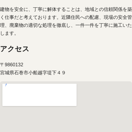
建物を安全に、丁寧に解体することは、地域との信頼関係を築
く仕事だと考えております。近隣住民への配慮、現場の安全管
理、廃棄物の適切な処理を徹底し、一件一件を丁寧に施工いた
します。
アクセス
〒9860132
宮城県石巻市小船越字堤下４９