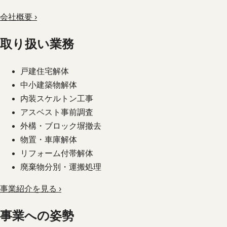
会社概要 ›
取り扱い業務
戸建住宅解体
中小建築物解体
内装スケルトン工事
アスベスト事前調査
外構・ブロック塀撤去
物置・車庫解体
リフォーム付帯解体
廃棄物分別・運搬処理
事業紹介を見る ›
事業への姿勢