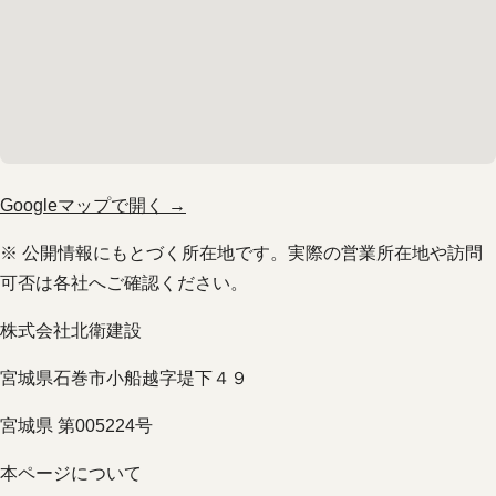
Googleマップで開く →
※ 公開情報にもとづく所在地です。実際の営業所在地や訪問
可否は各社へご確認ください。
株式会社北衛建設
宮城県石巻市小船越字堤下４９
宮城県 第005224号
本ページについて