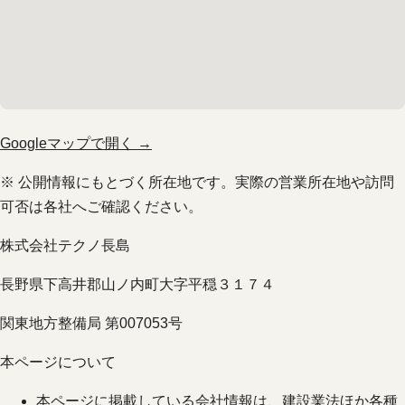
Googleマップで開く →
※ 公開情報にもとづく所在地です。実際の営業所在地や訪問
可否は各社へご確認ください。
株式会社テクノ長島
長野県下高井郡山ノ内町大字平穏３１７４
関東地方整備局 第007053号
本ページについて
本ページに掲載している会社情報は、建設業法ほか各種