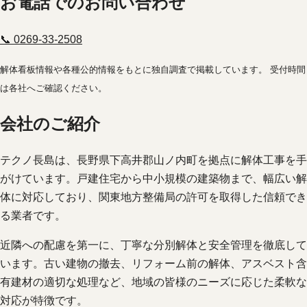
お電話でのお問い合わせ
📞 0269-33-2508
解体看板情報や各種公的情報をもとに独自調査で掲載しています。 受付時間
は各社へご確認ください。
会社のご紹介
テクノ長島は、長野県下高井郡山ノ内町を拠点に解体工事を手
がけています。戸建住宅から中小規模の建築物まで、幅広い解
体に対応しており、関東地方整備局の許可を取得した信頼でき
る業者です。
近隣への配慮を第一に、丁寧な分別解体と安全管理を徹底して
います。古い建物の撤去、リフォーム前の解体、アスベスト含
有建材の適切な処理など、地域の皆様のニーズに応じた柔軟な
対応が特徴です。