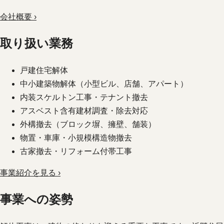
会社概要 ›
取り扱い業務
戸建住宅解体
中小建築物解体（小型ビル、店舗、アパート）
内装スケルトン工事・テナント撤去
アスベスト含有建材調査・除去対応
外構撤去（ブロック塀、擁壁、舗装）
物置・車庫・小規模構造物撤去
古家撤去・リフォーム付帯工事
事業紹介を見る ›
事業への姿勢