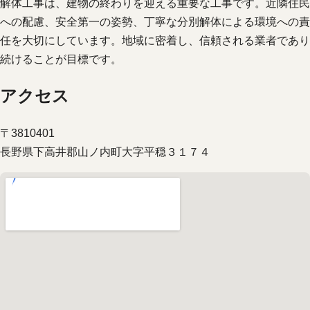
解体工事は、建物の終わりを迎える重要な工事です。近隣住民
への配慮、安全第一の姿勢、丁寧な分別解体による環境への責
任を大切にしています。地域に密着し、信頼される業者であり
続けることが目標です。
アクセス
〒3810401
長野県下高井郡山ノ内町大字平穏３１７４