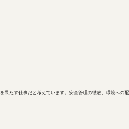
を果たす仕事だと考えています。安全管理の徹底、環境への配