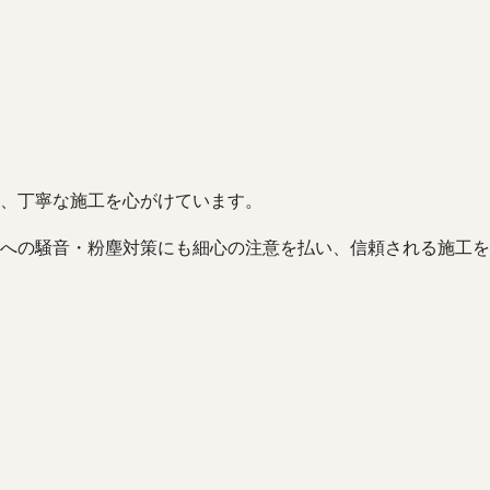
に、丁寧な施工を心がけています。
への騒音・粉塵対策にも細心の注意を払い、信頼される施工を