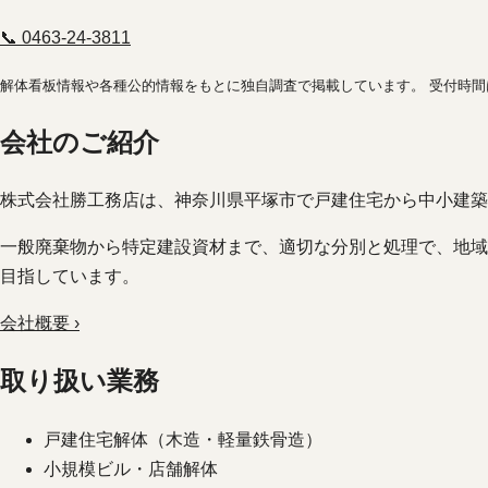
📞 0463-24-3811
解体看板情報や各種公的情報をもとに独自調査で掲載しています。 受付時
会社のご紹介
株式会社勝工務店は、神奈川県平塚市で戸建住宅から中小建
一般廃棄物から特定建設資材まで、適切な分別と処理で、地域
目指しています。
会社概要 ›
取り扱い業務
戸建住宅解体（木造・軽量鉄骨造）
小規模ビル・店舗解体