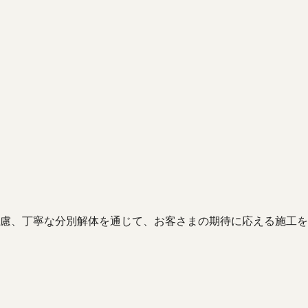
慮、丁寧な分別解体を通じて、お客さまの期待に応える施工を