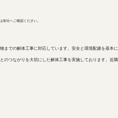
間は各社へご確認ください。
築物までの解体工事に対応しています。安全と環境配慮を基本
とのつながりを大切にした解体工事を実施しております。近隣