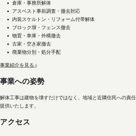
倉庫・事務所解体
アスベスト事前調査・撤去対応
内装スケルトン・リフォーム付帯解体
ブロック塀・フェンス撤去
物置・車庫・外構撤去
古家・空き家撤去
廃棄物分別・処分手配
事業紹介を見る ›
事業への姿勢
解体工事は建物を壊すだけではなく、地域と近隣住民への責任
提供いたします。
アクセス