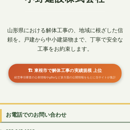
山形県における解体工事の、地域に根ざした信
頼を。戸建から中小建築物まで、丁寧で安全な
工事をお約束します。
🏗️ 東根市で解体工事の実績規模 上位
経営事項審査の公表情報やgBizなど多方面の公開情報をもとに当サイトが集計
お電話でのお問い合わせ