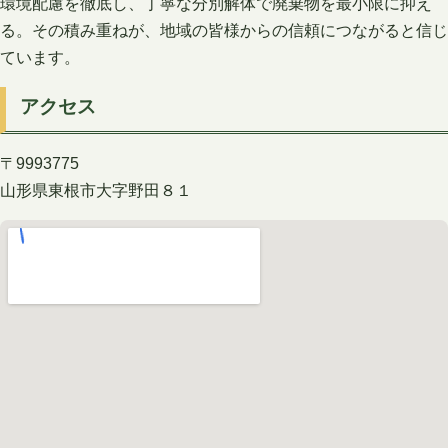
環境配慮を徹底し、丁寧な分別解体で廃棄物を最小限に抑え
る。その積み重ねが、地域の皆様からの信頼につながると信じ
ています。
アクセス
〒9993775
山形県東根市大字野田８１