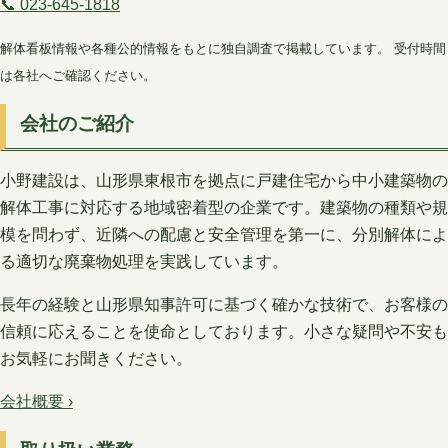
📞 023-645-1818
解体看板情報や各種公的情報をもとに独自調査で掲載しています。 受付時間
は各社へご確認ください。
会社のご紹介
小野建設は、山形県東根市を拠点に戸建住宅から中小建築物の
解体工事に対応する地域密着型の企業です。建築物の種類や規
模を問わず、近隣への配慮と安全管理を第一に、分別解体によ
る適切な廃棄物処理を実践しています。
長年の経験と山形県知事許可に基づく確かな技術で、お客様の
信頼に応えることを使命としております。小さな疑問や不安も
お気軽にお聞きください。
会社概要 ›