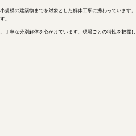
小規模の建築物までを対象とした解体工事に携わっています。
す。
、丁寧な分別解体を心がけています。現場ごとの特性を把握し