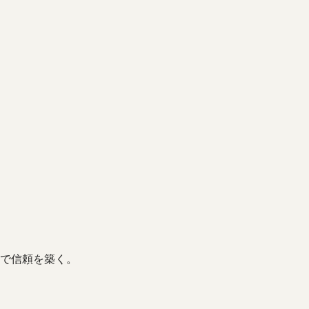
で信頼を築く。