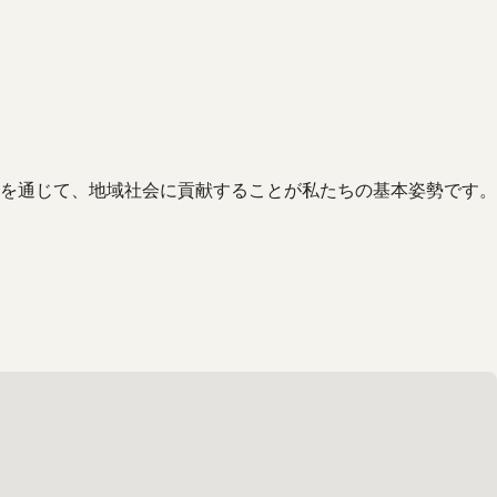
を通じて、地域社会に貢献することが私たちの基本姿勢です。