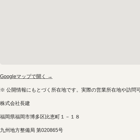
Googleマップで開く →
※ 公開情報にもとづく所在地です。実際の営業所在地や訪問
株式会社長建
福岡県福岡市博多区比恵町１－１８
九州地方整備局 第020865号