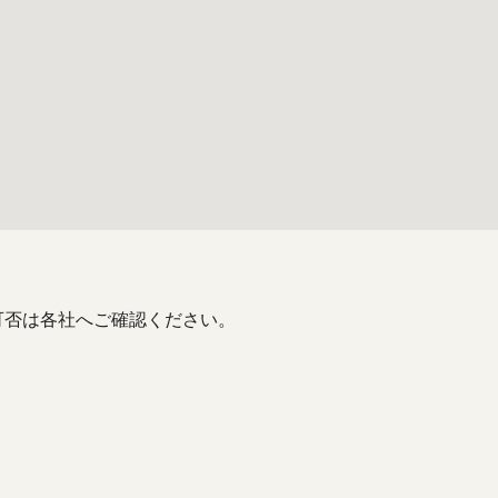
可否は各社へご確認ください。