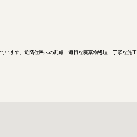
ています。近隣住民への配慮、適切な廃棄物処理、丁寧な施工