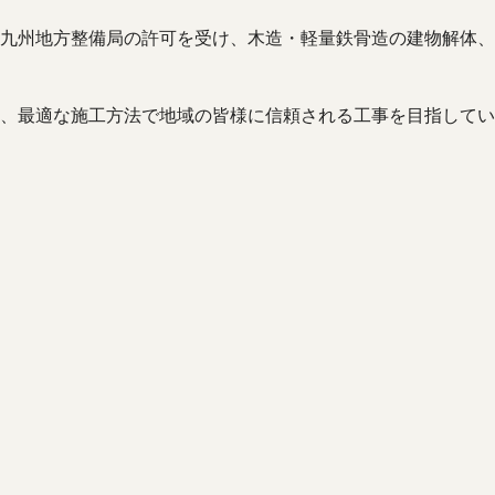
九州地方整備局の許可を受け、木造・軽量鉄骨造の建物解体、
、最適な施工方法で地域の皆様に信頼される工事を目指してい