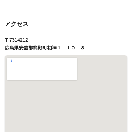
アクセス
〒7314212
広島県安芸郡熊野町初神１－１０－８