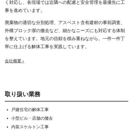
く対応し、各現場では近隣への配慮と安全管理を最優先に工
事を進めています。
廃棄物の適切な分別処理、アスベスト含有建材の事前調査、
外構ブロック塀の撤去など、細かなニーズにも対応する体制
を整えています。地元の信頼を積み重ねながら、一件一件丁
寧に仕上げる解体工事を実践しています。
会社概要 ›
取り扱い業務
戸建住宅の解体工事
小型ビル・店舗の撤去
内装スケルトン工事