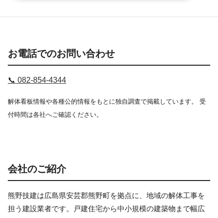
お電話でのお問い合わせ
📞 082-854-4344
解体看板情報や各種公的情報をもとに独自調査で掲載しています。 受
付時間は各社へご確認ください。
会社のご紹介
熊野技建は広島県安芸郡熊野町を拠点に、地域の解体工事を
担う建設業者です。戸建住宅から中小規模の建築物まで幅広