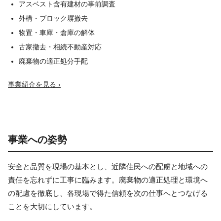
アスベスト含有建材の事前調査
外構・ブロック塀撤去
物置・車庫・倉庫の解体
古家撤去・相続不動産対応
廃棄物の適正処分手配
事業紹介を見る ›
事業への姿勢
安全と品質を現場の基本とし、近隣住民への配慮と地域への
責任を忘れずに工事に臨みます。廃棄物の適正処理と環境へ
の配慮を徹底し、各現場で得た信頼を次の仕事へとつなげる
ことを大切にしています。