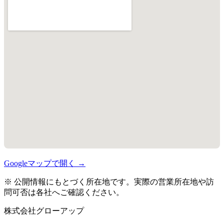
Googleマップで開く →
※ 公開情報にもとづく所在地です。実際の営業所在地や訪
問可否は各社へご確認ください。
株式会社グローアップ