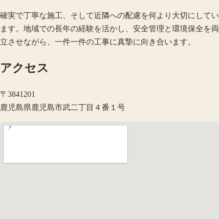
確実で丁寧な施工、そして近隣への配慮を何より大切にしてい
ます。地域での長年の経験を活かし、安全管理と環境保全を両
立させながら、一件一件の工事に真摯に向き合います。
アクセス
〒3841201
鹿児島県鹿児島市武二丁目４番１号