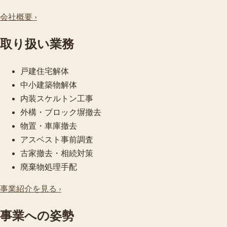
会社概要 ›
取り扱い業務
戸建住宅解体
中小建築物解体
内装スケルトン工事
外構・ブロック塀撤去
物置・車庫撤去
アスベスト事前調査
古家撤去・相続対策
廃棄物処理手配
事業紹介を見る ›
事業への姿勢