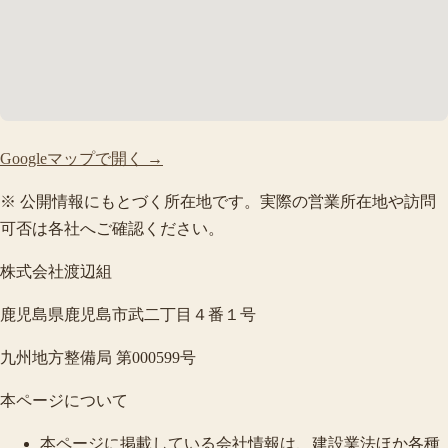
Googleマップで開く →
※ 公開情報にもとづく所在地です。実際の営業所在地や訪問
可否は各社へご確認ください。
株式会社渡辺組
鹿児島県鹿児島市武二丁目４番１号
九州地方整備局 第000599号
本ページについて
本ページに掲載している会社情報は、建設業法ほか各種