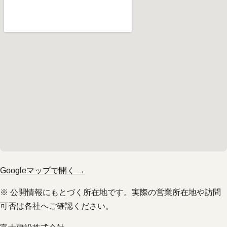
Googleマップで開く →
※ 公開情報にもとづく所在地です。実際の営業所在地や訪問
可否は各社へご確認ください。