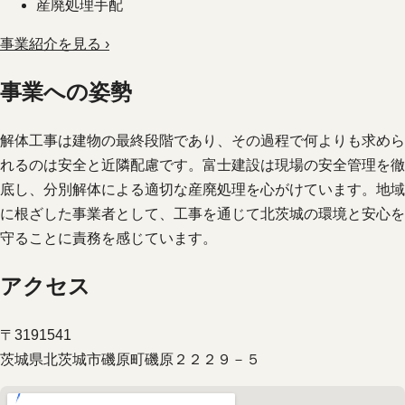
産廃処理手配
事業紹介を見る ›
事業への姿勢
解体工事は建物の最終段階であり、その過程で何よりも求めら
れるのは安全と近隣配慮です。富士建設は現場の安全管理を徹
底し、分別解体による適切な産廃処理を心がけています。地域
に根ざした事業者として、工事を通じて北茨城の環境と安心を
守ることに責務を感じています。
アクセス
〒3191541
茨城県北茨城市磯原町磯原２２２９－５