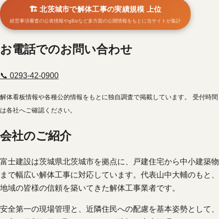
🏗️ 北茨城市で解体工事の実績規模 上位
経営事項審査の公表情報やgBizなど多方面の公開情報をもとに当サイトが集計
お電話でのお問い合わせ
📞 0293-42-0900
解体看板情報や各種公的情報をもとに独自調査で掲載しています。 受付時間
は各社へご確認ください。
会社のご紹介
富士建設は茨城県北茨城市を拠点に、戸建住宅から中小建築物
まで幅広い解体工事に対応しています。代表山中大輔のもと、
地域の皆様の信頼を築いてきた解体工事業者です。
安全第一の現場管理と、近隣住民への配慮を基本姿勢として、