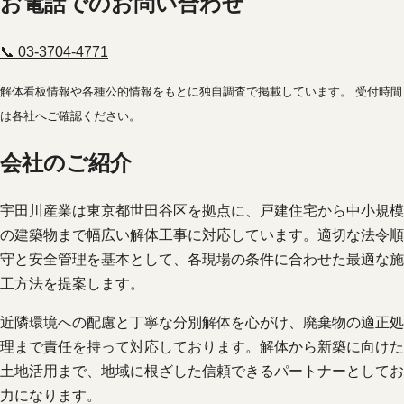
お電話でのお問い合わせ
📞 03-3704-4771
解体看板情報や各種公的情報をもとに独自調査で掲載しています。 受付時間
は各社へご確認ください。
会社のご紹介
宇田川産業は東京都世田谷区を拠点に、戸建住宅から中小規模
の建築物まで幅広い解体工事に対応しています。適切な法令順
守と安全管理を基本として、各現場の条件に合わせた最適な施
工方法を提案します。
近隣環境への配慮と丁寧な分別解体を心がけ、廃棄物の適正処
理まで責任を持って対応しております。解体から新築に向けた
土地活用まで、地域に根ざした信頼できるパートナーとしてお
力になります。