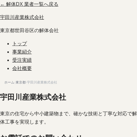
← 解体DX 業者一覧へ戻る
宇田川産業株式会社
東京都世田谷区の解体会社
トップ
事業紹介
受注実績
会社概要
ホーム
›
東京都
›
宇田川産業株式会社
宇田川産業株式会社
東京の住宅から中小建築物まで、確かな技術と丁寧な対応で解
体工事を実現します。