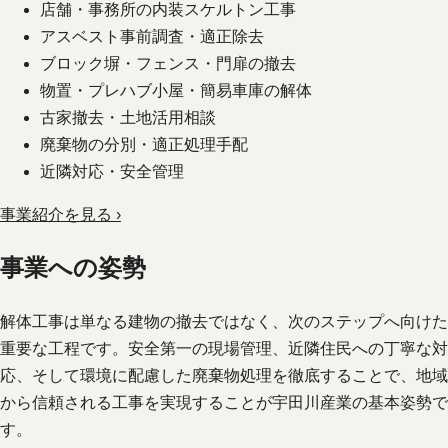
店舗・事務所の内装スケルトン工事
アスベスト事前調査・適正除去
ブロック塀・フェンス・門扉の撤去
物置・プレハブ小屋・簡易車庫の解体
古家撤去・土地活用相談
廃棄物の分別・適正処理手配
近隣対応・安全管理
事業紹介を見る ›
事業への姿勢
解体工事は単なる建物の撤去ではなく、次のステップへ向けた
重要な工程です。安全第一の現場管理、近隣住民への丁寧な対
応、そして環境に配慮した廃棄物処理を徹底することで、地域
から信頼される工事を実現することが宇田川産業の基本姿勢で
す。