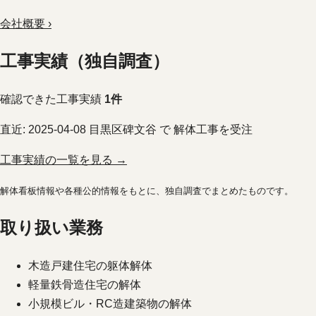
会社概要 ›
工事実績（独自調査）
確認できた工事実績
1件
直近:
2025-04-08
目黒区碑文谷 で 解体工事を受注
工事実績の一覧を見る →
解体看板情報や各種公的情報をもとに、独自調査でまとめたものです。
取り扱い業務
木造戸建住宅の躯体解体
軽量鉄骨造住宅の解体
小規模ビル・RC造建築物の解体