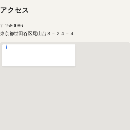
アクセス
〒1580086
東京都世田谷区尾山台３－２４－４