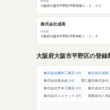
所在地
大阪府大阪市平野区平野馬場１－２－２３
株式会社成美
所在地
大阪府大阪市平野区平野本町１－１－４
大阪府大阪市平野区の登録業
株式会社網本工務店
株式会社成美
許可
株式会社新歩組
寛仁建設株式会社
許可
株式会社竹本工務店
株式会社大王
許可
株式会社エコテック
有限会社八州
許可