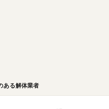
のある解体業者