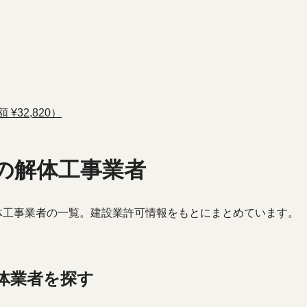
¥32,820）
の解体工事業者
体工事業者の一覧。建設業許可情報をもとにまとめています。
体業者を探す