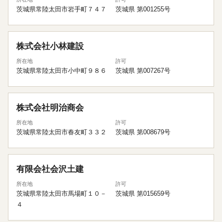
茨城県常陸太田市岩手町７４７
茨城県 第001255号
株式会社小林建設
所在地
許可
茨城県常陸太田市小中町９８６
茨城県 第007267号
株式会社明治商会
所在地
許可
茨城県常陸太田市春友町３３２
茨城県 第008679号
有限会社会沢土建
所在地
許可
茨城県常陸太田市馬場町１０－
茨城県 第015659号
４