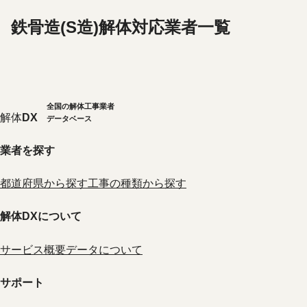
鉄骨造(S造)解体対応業者一覧
全国の解体工事業者
解体
DX
データベース
業者を探す
都道府県から探す
工事の種類から探す
解体DXについて
サービス概要
データについて
サポート