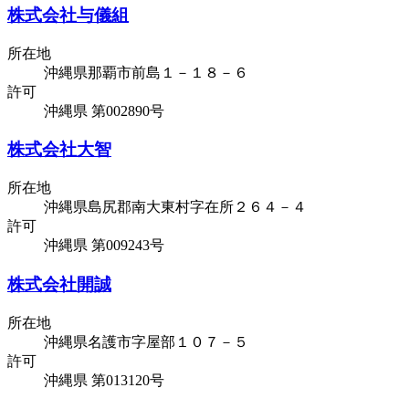
株式会社与儀組
所在地
沖縄県那覇市前島１－１８－６
許可
沖縄県 第002890号
株式会社大智
所在地
沖縄県島尻郡南大東村字在所２６４－４
許可
沖縄県 第009243号
株式会社開誠
所在地
沖縄県名護市字屋部１０７－５
許可
沖縄県 第013120号