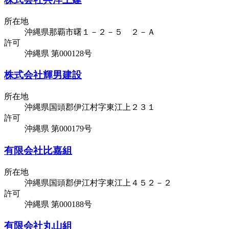
所在地
沖縄県那覇市曙１－２－５ ２－Ａ
許可
沖縄県 第000128号
株式会社輝男建設
所在地
沖縄県国頭郡伊江村字東江上２３１
許可
沖縄県 第000179号
有限会社比嘉組
所在地
沖縄県国頭郡伊江村字東江上４５２－２
許可
沖縄県 第000188号
有限会社丸山組