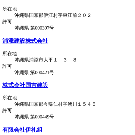
所在地
沖縄県国頭郡伊江村字東江前２０２
許可
沖縄県 第000397号
浦添建設株式会社
所在地
沖縄県浦添市大平１－３－８
許可
沖縄県 第000421号
株式会社国吉建設
所在地
沖縄県国頭郡今帰仁村字湧川１５４５
許可
沖縄県 第000449号
有限会社伊礼組