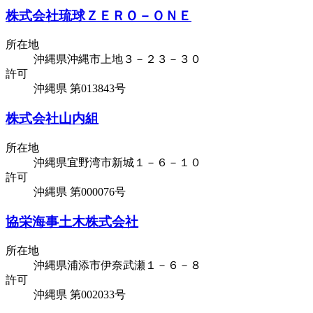
株式会社琉球ＺＥＲＯ－ＯＮＥ
所在地
沖縄県沖縄市上地３－２３－３０
許可
沖縄県 第013843号
株式会社山内組
所在地
沖縄県宜野湾市新城１－６－１０
許可
沖縄県 第000076号
協栄海事土木株式会社
所在地
沖縄県浦添市伊奈武瀬１－６－８
許可
沖縄県 第002033号