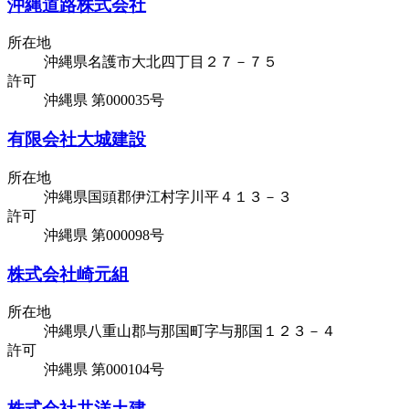
沖縄道路株式会社
所在地
沖縄県名護市大北四丁目２７－７５
許可
沖縄県 第000035号
有限会社大城建設
所在地
沖縄県国頭郡伊江村字川平４１３－３
許可
沖縄県 第000098号
株式会社崎元組
所在地
沖縄県八重山郡与那国町字与那国１２３－４
許可
沖縄県 第000104号
株式会社共洋土建