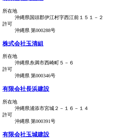
所在地
沖縄県国頭郡伊江村字西江前１５１－２
許可
沖縄県 第000288号
株式会社玉清組
所在地
沖縄県糸満市西崎町５－６
許可
沖縄県 第000346号
有限会社長浜建設
所在地
沖縄県浦添市宮城２－１６－１４
許可
沖縄県 第000391号
有限会社玉城建設