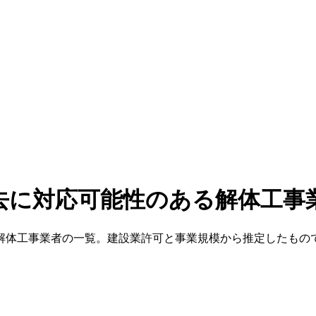
去に対応可能性のある解体工事
解体工事業者の一覧。建設業許可と事業規模から推定したもの