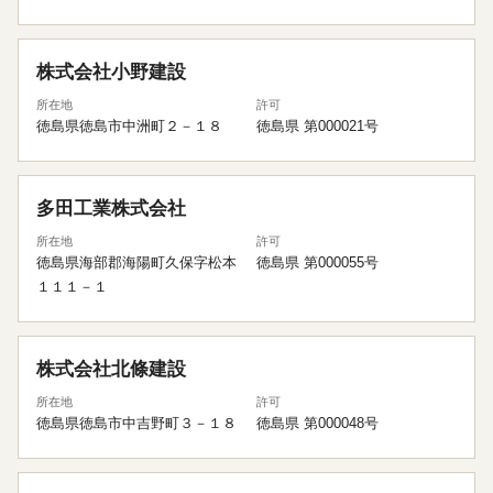
株式会社小野建設
所在地
許可
徳島県徳島市中洲町２－１８
徳島県 第000021号
多田工業株式会社
所在地
許可
徳島県海部郡海陽町久保字松本
徳島県 第000055号
１１１－１
株式会社北條建設
所在地
許可
徳島県徳島市中吉野町３－１８
徳島県 第000048号