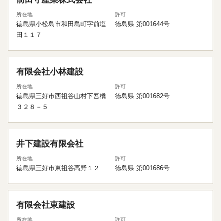
所在地
許可
徳島県小松島市和田島町字前塩
徳島県 第001644号
田１１７
有限会社小林建設
所在地
許可
徳島県三好市西祖谷山村下吾橋
徳島県 第001682号
３２８－５
井下建設有限会社
所在地
許可
徳島県三好市東祖谷高野１２
徳島県 第001686号
有限会社東建設
所在地
許可