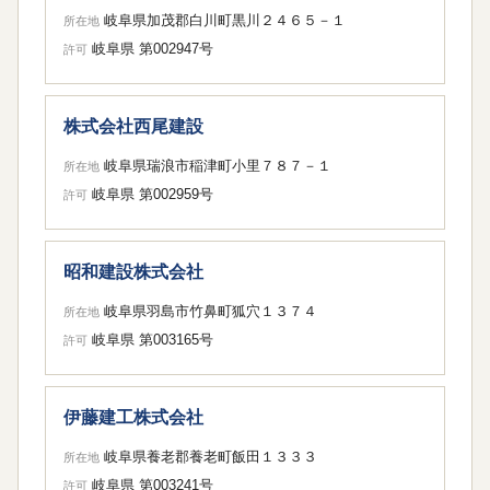
岐阜県加茂郡白川町黒川２４６５－１
所在地
岐阜県 第002947号
許可
株式会社西尾建設
岐阜県瑞浪市稲津町小里７８７－１
所在地
岐阜県 第002959号
許可
昭和建設株式会社
岐阜県羽島市竹鼻町狐穴１３７４
所在地
岐阜県 第003165号
許可
伊藤建工株式会社
岐阜県養老郡養老町飯田１３３３
所在地
岐阜県 第003241号
許可