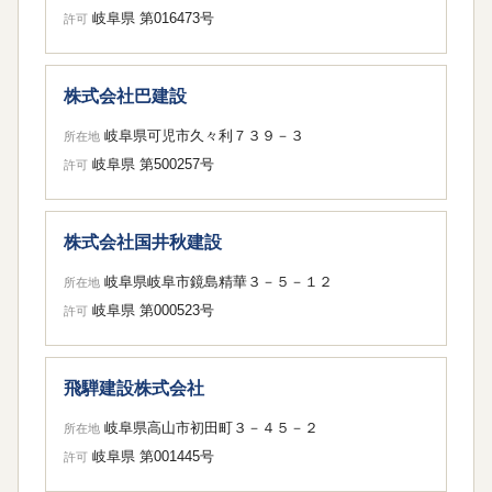
岐阜県 第016473号
許可
株式会社巴建設
岐阜県可児市久々利７３９－３
所在地
岐阜県 第500257号
許可
株式会社国井秋建設
岐阜県岐阜市鏡島精華３－５－１２
所在地
岐阜県 第000523号
許可
飛騨建設株式会社
岐阜県高山市初田町３－４５－２
所在地
岐阜県 第001445号
許可