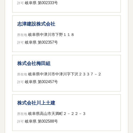
岐阜県 第002333号
許可
志津建設株式会社
岐阜県中津川市下野１１８
所在地
岐阜県 第002357号
許可
株式会社梅田組
岐阜県中津川市中津川字下沢２３３７－２
所在地
岐阜県 第002457号
許可
株式会社川上土建
岐阜県高山市天満町２－２２－３
所在地
岐阜県 第002588号
許可