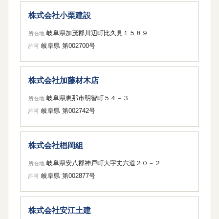
株式会社小栗建設
岐阜県加茂郡川辺町比久見１５８９
所在地
岐阜県 第002700号
許可
株式会社加藤材木店
岐阜県恵那市明智町５４－３
所在地
岐阜県 第002742号
許可
株式会社椙岡組
岐阜県安八郡神戸町大字丈六道２０－２
所在地
岐阜県 第002877号
許可
株式会社安江土建