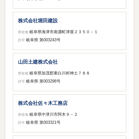
株式会社堀田建設
岐阜県海津市南濃町津屋２３５０－１
所在地
岐阜県 第003243号
許可
山田土建株式会社
岐阜県加茂郡東白川村神土７８８
所在地
岐阜県 第003298号
許可
株式会社佐々木工務店
岐阜県中津川市阿木９－２
所在地
岐阜県 第003321号
許可