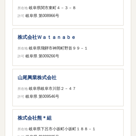
岐阜県関市東町４－３－８
所在地
岐阜県 第008966号
許可
株式会社Ｗａｔａｎａｂｅ
岐阜県飛騨市神岡町野首９９－１
所在地
岐阜県 第009266号
許可
山尾興業株式会社
岐阜県岐阜市川部２－４７
所在地
岐阜県 第009546号
許可
株式会社熊＊組
岐阜県下呂市小坂町小坂町１８８－１
所在地