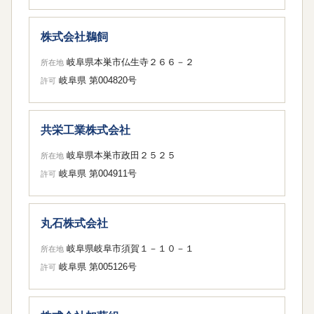
株式会社鵜飼
岐阜県本巣市仏生寺２６６－２
所在地
岐阜県 第004820号
許可
共栄工業株式会社
岐阜県本巣市政田２５２５
所在地
岐阜県 第004911号
許可
丸石株式会社
岐阜県岐阜市須賀１－１０－１
所在地
岐阜県 第005126号
許可