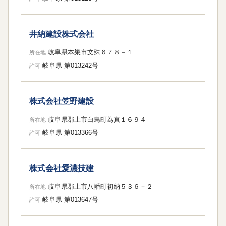
井納建設株式会社
岐阜県本巣市文殊６７８－１
所在地
岐阜県 第013242号
許可
株式会社笠野建設
岐阜県郡上市白鳥町為真１６９４
所在地
岐阜県 第013366号
許可
株式会社愛濃技建
岐阜県郡上市八幡町初納５３６－２
所在地
岐阜県 第013647号
許可