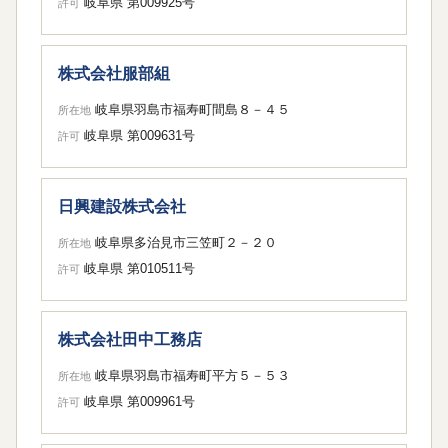
岐阜県 第009925号
許可
株式会社服部組
岐阜県羽島市福寿町間島８－４５
所在地
岐阜県 第009631号
許可
日興建設株式会社
岐阜県多治見市三笠町２－２０
所在地
岐阜県 第010511号
許可
株式会社田中工務店
岐阜県羽島市福寿町平方５－５３
所在地
岐阜県 第009961号
許可