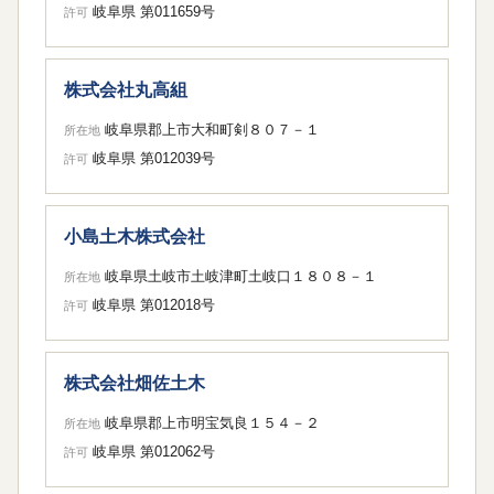
岐阜県 第011659号
許可
株式会社丸高組
岐阜県郡上市大和町剣８０７－１
所在地
岐阜県 第012039号
許可
小島土木株式会社
岐阜県土岐市土岐津町土岐口１８０８－１
所在地
岐阜県 第012018号
許可
株式会社畑佐土木
岐阜県郡上市明宝気良１５４－２
所在地
岐阜県 第012062号
許可