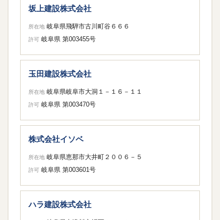
坂上建設株式会社
岐阜県飛騨市古川町谷６６６
所在地
岐阜県 第003455号
許可
玉田建設株式会社
岐阜県岐阜市大洞１－１６－１１
所在地
岐阜県 第003470号
許可
株式会社イソベ
岐阜県恵那市大井町２００６－５
所在地
岐阜県 第003601号
許可
ハラ建設株式会社