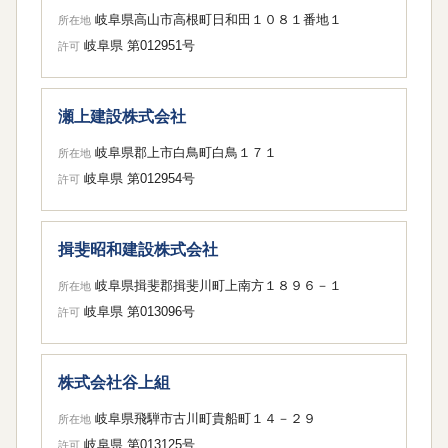
岐阜県高山市高根町日和田１０８１番地１
所在地
岐阜県 第012951号
許可
瀬上建設株式会社
岐阜県郡上市白鳥町白鳥１７１
所在地
岐阜県 第012954号
許可
揖斐昭和建設株式会社
岐阜県揖斐郡揖斐川町上南方１８９６－１
所在地
岐阜県 第013096号
許可
株式会社谷上組
岐阜県飛騨市古川町貴船町１４－２９
所在地
岐阜県 第013125号
許可