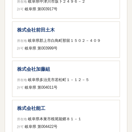
岐阜県中津川市坂下２４９６－２
所在地
岐阜県 第003917号
許可
株式会社前田土木
岐阜県郡上市白鳥町那留１５０２－４０９
所在地
岐阜県 第003999号
許可
株式会社加藤組
岐阜県多治見市若松町１－１２－５
所在地
岐阜県 第004011号
許可
株式会社能工
岐阜県本巣市根尾能郷８１－１
所在地
岐阜県 第004422号
許可