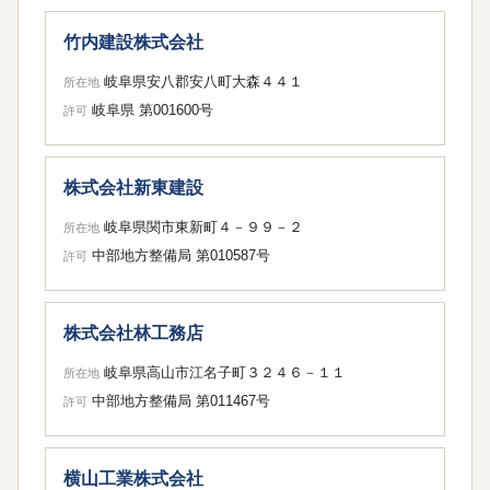
竹内建設株式会社
岐阜県安八郡安八町大森４４１
所在地
岐阜県 第001600号
許可
株式会社新東建設
岐阜県関市東新町４－９９－２
所在地
中部地方整備局 第010587号
許可
株式会社林工務店
岐阜県高山市江名子町３２４６－１１
所在地
中部地方整備局 第011467号
許可
横山工業株式会社