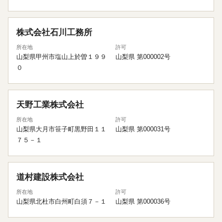
株式会社石川工務所
所在地
許可
山梨県甲州市塩山上於曽１９９
山梨県 第000002号
０
天野工業株式会社
所在地
許可
山梨県大月市笹子町黒野田１１
山梨県 第000031号
７５－１
道村建設株式会社
所在地
許可
山梨県北杜市白州町白須７－１
山梨県 第000036号