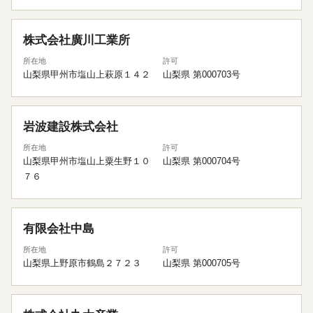
株式会社廣川工業所
所在地
許可
山梨県甲州市塩山上萩原１４２
山梨県 第000703号
岩波建設株式会社
所在地
許可
山梨県甲州市塩山上粟生野１０
山梨県 第000704号
７６
有限会社中島
所在地
許可
山梨県上野原市鶴島２７２３
山梨県 第000705号