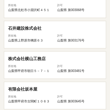
所在地
許可
山梨県北杜市小淵沢町４５１
山梨県 第003068号
石井建設株式会社
所在地
許可
山梨県上野原市棡原６３
山梨県 第003176号
株式会社横山工務店
所在地
許可
山梨県甲府市朝日５－７－１
山梨県 第003481号
有限会社坂本屋
所在地
許可
山梨県甲府市古関町１０６３
山梨県 第003645号