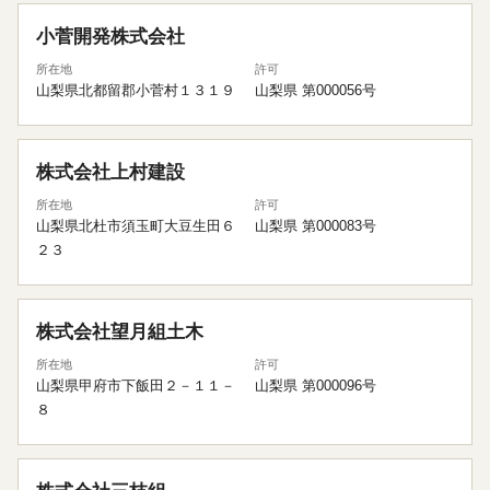
小菅開発株式会社
所在地
許可
山梨県北都留郡小菅村１３１９
山梨県 第000056号
株式会社上村建設
所在地
許可
山梨県北杜市須玉町大豆生田６
山梨県 第000083号
２３
株式会社望月組土木
所在地
許可
山梨県甲府市下飯田２－１１－
山梨県 第000096号
８