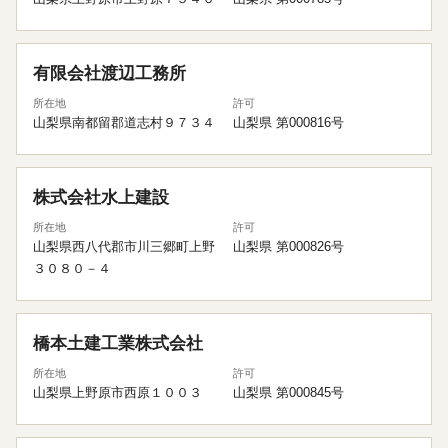
有限会社渡辺工務所
所在地
許可
山梨県南都留郡道志村９７３４
山梨県 第000816号
株式会社水上建設
所在地
許可
山梨県西八代郡市川三郷町上野
山梨県 第000826号
３０８０－４
橋本土建工業株式会社
所在地
許可
山梨県上野原市西原１００３
山梨県 第000845号