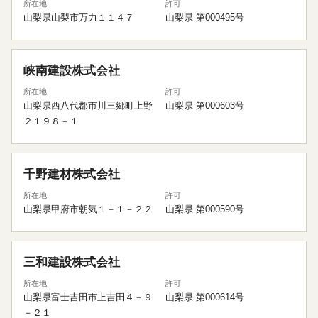
所在地
許可
山梨県山梨市万力１１４７
山梨県 第000495号
峡南建設株式会社
所在地
許可
山梨県西八代郡市川三郷町上野
山梨県 第000603号
２１９８－１
千野建材株式会社
所在地
許可
山梨県甲府市朝気１－１－２２
山梨県 第000590号
三和建設株式会社
所在地
許可
山梨県富士吉田市上吉田４－９
山梨県 第000614号
－２１