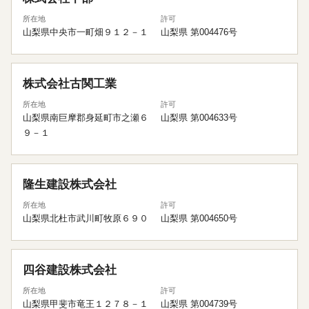
所在地
許可
山梨県中央市一町畑９１２－１
山梨県 第004476号
株式会社古関工業
所在地
許可
山梨県南巨摩郡身延町市之瀬６
山梨県 第004633号
９－１
隆生建設株式会社
所在地
許可
山梨県北杜市武川町牧原６９０
山梨県 第004650号
四谷建設株式会社
所在地
許可
山梨県甲斐市竜王１２７８－１
山梨県 第004739号