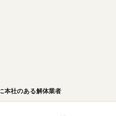
に本社のある解体業者