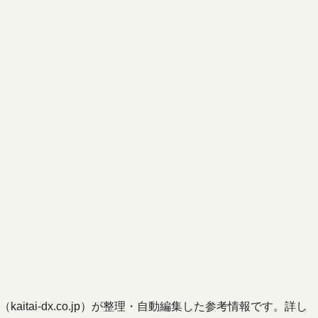
ai-dx.co.jp）が整理・自動編集した参考情報です。詳し