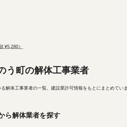
¥5,280）
のう町の解体工事業者
いる解体工事業者の一覧。建設業許可情報をもとにまとめてい
から解体業者を探す