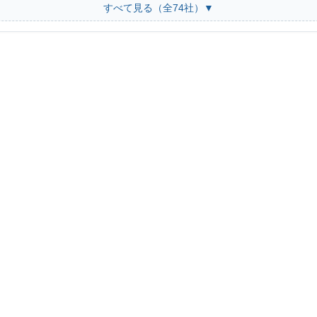
すべて見る（全74社）▼