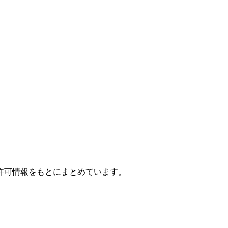
許可情報をもとにまとめています。