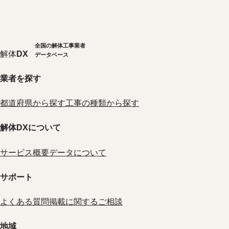
全国の解体工事業者
解体
DX
データベース
業者を探す
都道府県から探す
工事の種類から探す
解体DXについて
サービス概要
データについて
サポート
よくある質問
掲載に関するご相談
地域