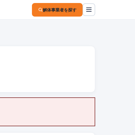
解体事業者を探す