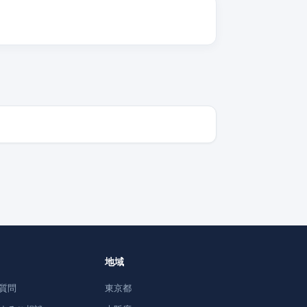
ト
地域
質問
東京都