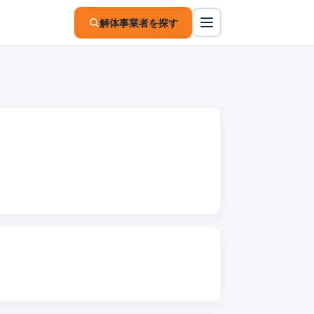
解体事業者を探す