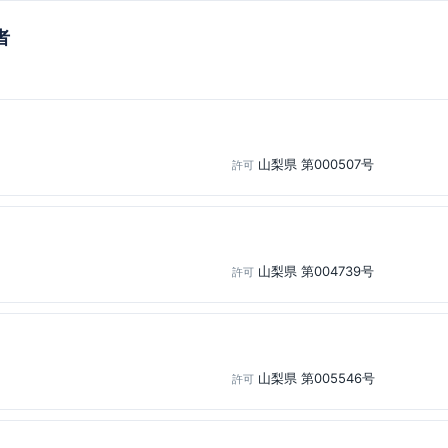
者
山梨県 第000507号
許可
山梨県 第004739号
許可
山梨県 第005546号
許可