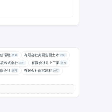
信環境
有限会社美園造園土木
許可
許可
建設株式会社
有限会社井上工業
許可
許可
限会社
有限会社雨宮建材
許可
許可