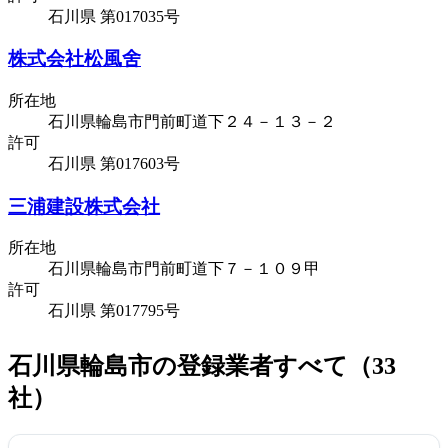
石川県 第017035号
株式会社松風舍
所在地
石川県輪島市門前町道下２４－１３－２
許可
石川県 第017603号
三浦建設株式会社
所在地
石川県輪島市門前町道下７－１０９甲
許可
石川県 第017795号
石川県輪島市の登録業者すべて（33
社）