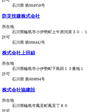
許可
石川県 第004958号
防災技建株式会社
所在地
石川県輪島市小伊勢町上午房河原３０－１
許可
石川県 第008442号
株式会社上田組
所在地
石川県輪島市小伊勢町下島田１３番地１
許可
石川県 第009894号
株式会社協建設
所在地
石川県輪島市鳳至町鳳至丁８０
許可