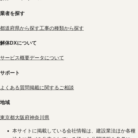
業者を探す
都道府県から探す
工事の種類から探す
解体DXについて
サービス概要
データについて
サポート
よくある質問
掲載に関するご相談
地域
東京都
大阪府
神奈川県
本サイトに掲載している会社情報は、建設業法ほか各種