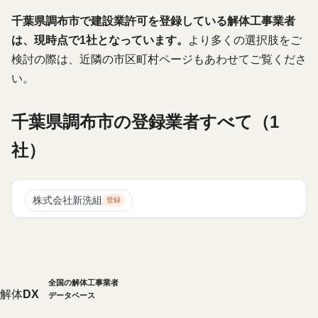
千葉県調布市で建設業許可を登録している解体工事業者
は、現時点で1社となっています。
より多くの選択肢をご
検討の際は、近隣の市区町村ページもあわせてご覧くださ
い。
千葉県調布市の登録業者すべて（1
社）
株式会社新洗組
登録
全国の解体工事業者
解体
DX
データベース