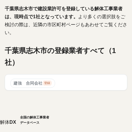
千葉県志木市で建設業許可を登録している解体工事業者
は、現時点で1社となっています。
より多くの選択肢をご
検討の際は、近隣の市区町村ページもあわせてご覧くださ
い。
千葉県志木市の登録業者すべて（1
社）
建強 合同会社
登録
全国の解体工事業者
解体
DX
データベース