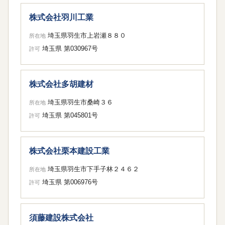
株式会社羽川工業
埼玉県羽生市上岩瀬８８０
所在地
埼玉県 第030967号
許可
株式会社多胡建材
埼玉県羽生市桑崎３６
所在地
埼玉県 第045801号
許可
株式会社栗本建設工業
埼玉県羽生市下手子林２４６２
所在地
埼玉県 第006976号
許可
須藤建設株式会社