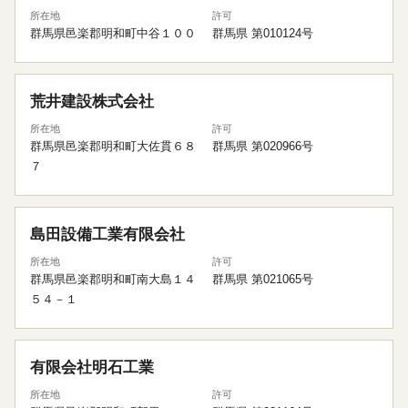
所在地
許可
群馬県邑楽郡明和町中谷１００
群馬県 第010124号
荒井建設株式会社
所在地
許可
群馬県邑楽郡明和町大佐貫６８
群馬県 第020966号
７
島田設備工業有限会社
所在地
許可
群馬県邑楽郡明和町南大島１４
群馬県 第021065号
５４－１
有限会社明石工業
所在地
許可