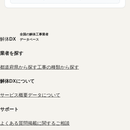
全国の解体工事業者
解体
DX
データベース
業者を探す
都道府県から探す
工事の種類から探す
解体DXについて
サービス概要
データについて
サポート
よくある質問
掲載に関するご相談