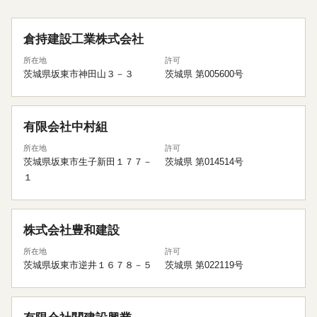
倉持建設工業株式会社
所在地
許可
茨城県坂東市神田山３－３
茨城県 第005600号
有限会社中村組
所在地
許可
茨城県坂東市生子新田１７７－
茨城県 第014514号
１
株式会社豊和建設
所在地
許可
茨城県坂東市逆井１６７８－５
茨城県 第022119号