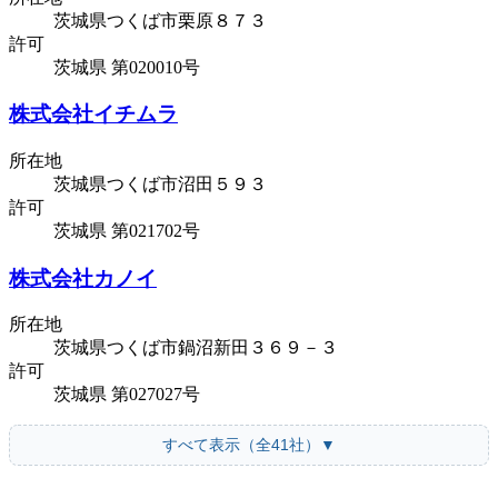
茨城県つくば市栗原８７３
許可
茨城県 第020010号
株式会社イチムラ
所在地
茨城県つくば市沼田５９３
許可
茨城県 第021702号
株式会社カノイ
所在地
茨城県つくば市鍋沼新田３６９－３
許可
茨城県 第027027号
すべて表示（全41社）▼