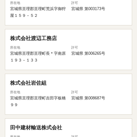
所在地
許可
宮城県亘理郡亘理町荒浜字御狩
宮城県 第003173号
屋１５９－５２
株式会社渡辺工務店
所在地
許可
宮城県亘理郡亘理町長＊字南原
宮城県 第006265号
１９３－１３３
株式会社岩佐組
所在地
許可
宮城県亘理郡亘理町吉田字板橋
宮城県 第008687号
９９
田中建材輸送株式会社
所在地
許可