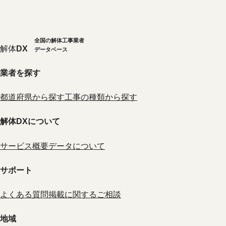
全国の解体工事業者
解体
DX
データベース
業者を探す
都道府県から探す
工事の種類から探す
解体DXについて
サービス概要
データについて
サポート
よくある質問
掲載に関するご相談
地域