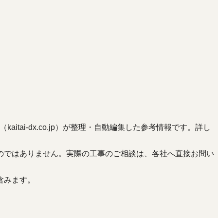
ai-dx.co.jp）が整理・自動編集した参考情報です。詳し
のではありません。実際の工事のご相談は、各社へ直接お問い
含みます。