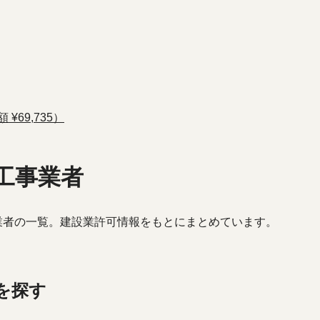
¥69,735）
工事業者
業者の一覧。建設業許可情報をもとにまとめています。
を探す