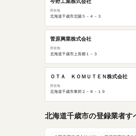
今野工業株式会社
所在地
北海道千歳市北陽５－４－３
菅原興業株式会社
所在地
北海道千歳市上長都１－３
ＯＴＡ ＫＯＭＵＴＥＮ株式会社
所在地
北海道千歳市東郊２－８－１９
北海道千歳市の登録業者すべ